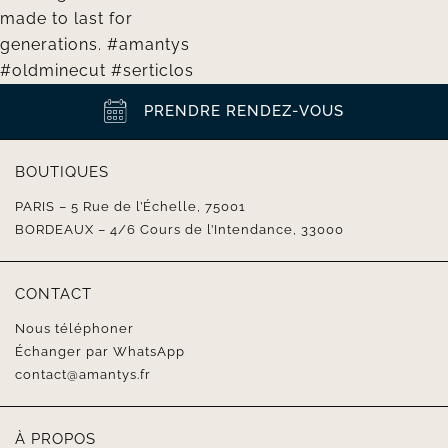
PRENDRE RENDEZ-VOUS
BOUTIQUES
PARIS – 5 Rue de l’Échelle, 75001
BORDEAUX – 4/6 Cours de l’Intendance, 33000
CONTACT
Nous téléphoner
Échanger par WhatsApp
contact@amantys.fr
À PROPOS