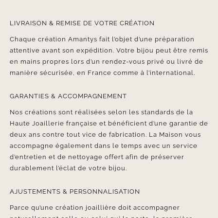
LIVRAISON & REMISE DE VOTRE CRÉATION
Chaque création Amantys fait l’objet d’une préparation
attentive avant son expédition. Votre bijou peut être remis
en mains propres lors d’un rendez-vous privé ou livré de
manière sécurisée, en France comme à l’international.
GARANTIES & ACCOMPAGNEMENT
Nos créations sont réalisées selon les standards de la
Haute Joaillerie française et bénéficient d’une garantie de
deux ans contre tout vice de fabrication. La Maison vous
accompagne également dans le temps avec un service
d’entretien et de nettoyage offert afin de préserver
durablement l’éclat de votre bijou.
AJUSTEMENTS & PERSONNALISATION
Parce qu’une création joaillière doit accompagner