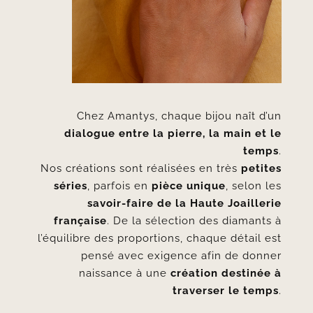
Chez Amantys, chaque bijou naît d’un
dialogue entre la pierre, la main et le
temps
.
Nos créations sont réalisées en très
petites
séries
, parfois en
pièce unique
, selon les
savoir-faire de la Haute Joaillerie
française
. De la sélection des diamants à
l’équilibre des proportions, chaque détail est
pensé avec exigence afin de donner
naissance à une
création destinée à
traverser le temps
.