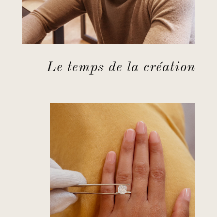
Le temps de la création