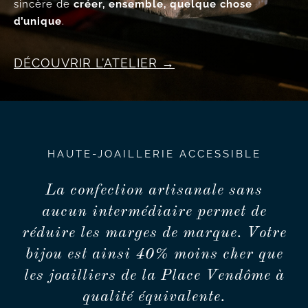
sincère de
créer, ensemble, quelque chose
d’unique
.
DÉCOUVRIR L’ATELIER
HAUTE-JOAILLERIE ACCESSIBLE
La confection artisanale sans
aucun intermédiaire permet de
réduire les marges de marque. Votre
bijou est ainsi 40% moins cher que
les joailliers de la Place Vendôme à
qualité équivalente.