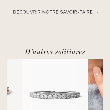
DÉCOUVRIR NOTRE SAVOIR-FAIRE
D’autres solitiares