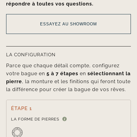
répondre à toutes vos questions.
ESSAYEZ AU SHOWROOM
LA CONFIGURATION
Parce que chaque détail compte, configurez
votre bague en
5 à 7 étapes
en
sélectionnant la
pierre
, la monture et les finitions qui feront toute
la différence pour créer la bague de vos rêves.
ÉTAPE 1

LA FORME DE PIERRES