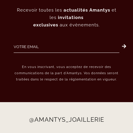
Recevoir toutes les
actualités Amantys
et
les
invitations
exclusives
aux évènements.
En vous inscrivant, vous acceptez de recevoir des
communications de la part d’Amantys. Vos données seront
traitées dans le respect de la réglementation en vigueur.
@AMANTYS_JOAILLERIE