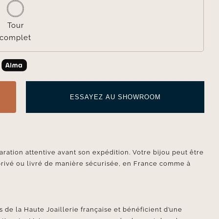
Tour
complet
ESSAYEZ AU SHOWROOM
aration attentive avant son expédition. Votre bijou peut être
privé ou livré de manière sécurisée, en France comme à
 de la Haute Joaillerie française et bénéficient d’une