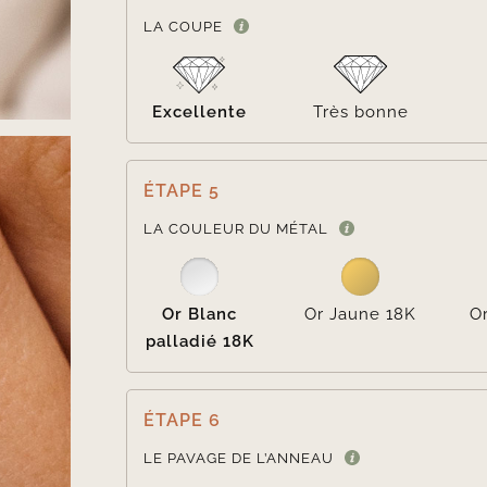
LA COUPE
Excellente
Très bonne
ÉTAPE 5
LA COULEUR DU MÉTAL
Or Blanc
Or Jaune 18K
O
palladié 18K
ÉTAPE 6
LE PAVAGE DE L’ANNEAU