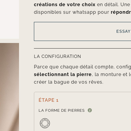
créations de votre choix
en détail. Un
disponibles sur whatsapp pour
répondr
ESSAY
LA CONFIGURATION
Parce que chaque détail compte, confi
sélectionnant la pierre
, la monture et l
créer la bague de vos rêves.
ÉTAPE 1
LA FORME DE PIERRES