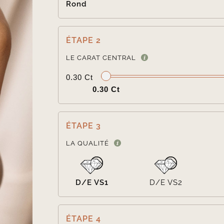
Rond
ÉTAPE 2
LE CARAT CENTRAL
0.30 Ct
0.30 Ct
ÉTAPE 3
LA QUALITÉ
D/E VS1
D/E VS2
ÉTAPE 4