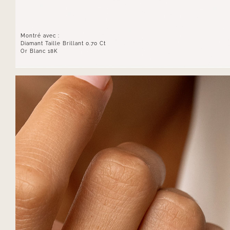
Montré avec :
Diamant Taille Brillant 0.70 Ct
Or Blanc 18K