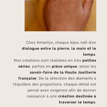
Chez Amantys, chaque bijou naît d’un
dialogue entre la pierre, la main et le
temps
.
Nos créations sont réalisées en très
petites
séries
, parfois en
pièce unique
, selon les
savoir-faire de la Haute Joaillerie
française
. De la sélection des diamants à
l’équilibre des proportions, chaque détail est
pensé avec exigence afin de donner
naissance à une
création destinée à
traverser le temps
.