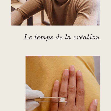
Le temps de la création