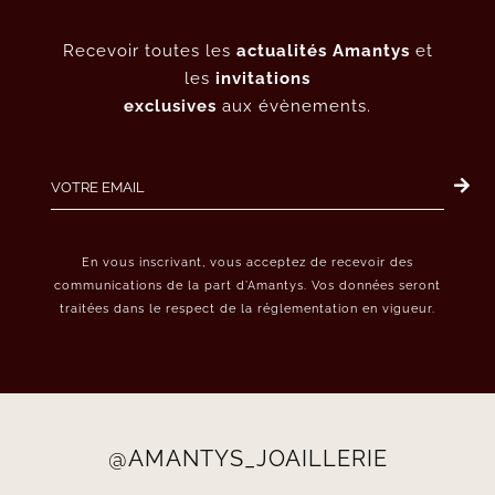
Recevoir toutes les
actualités Amantys
et
les
invitations
exclusives
aux évènements.
En vous inscrivant, vous acceptez de recevoir des
communications de la part d’Amantys. Vos données seront
traitées dans le respect de la réglementation en vigueur.
@AMANTYS_JOAILLERIE