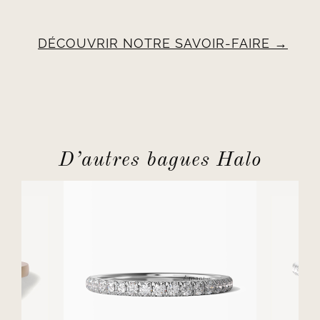
DÉCOUVRIR NOTRE SAVOIR-FAIRE
D’autres bagues Halo