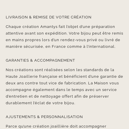
LIVRAISON & REMISE DE VOTRE CRÉATION
Chaque création Amantys fait l’objet d’une préparation
attentive avant son expédition. Votre bijou peut être remis
en mains propres lors d’un rendez-vous privé ou livré de
manière sécurisée, en France comme à l’international.
GARANTIES & ACCOMPAGNEMENT
Nos créations sont réalisées selon les standards de la
Haute Joaillerie française et bénéficient d’une garantie de
deux ans contre tout vice de fabrication. La Maison vous
accompagne également dans le temps avec un service
d’entretien et de nettoyage offert afin de préserver
durablement l’éclat de votre bijou.
AJUSTEMENTS & PERSONNALISATION
Parce qu’une création joaillière doit accompagner