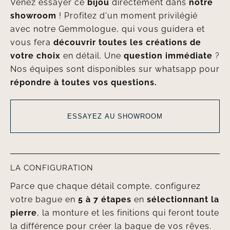
Venez essayer ce
bijou
directement dans
notre
showroom
! Profitez d'un moment privilégié
avec notre Gemmologue, qui vous guidera et
vous fera
découvrir toutes les créations de
votre choix
en détail. Une
question immédiate
?
Nos équipes sont disponibles sur whatsapp pour
répondre à toutes vos questions.
ESSAYEZ AU SHOWROOM
LA CONFIGURATION
Parce que chaque détail compte, configurez
votre bague en
5 à 7 étapes
en
sélectionnant la
pierre
, la monture et les finitions qui feront toute
la différence pour créer la bague de vos rêves.