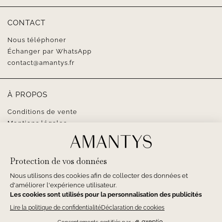
CONTACT
Nous téléphoner
Échanger par WhatsApp
contact@amantys.fr
À PROPOS
Conditions de vente
Mentions légales
SUIVEZ-NOUS