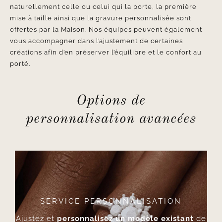
naturellement celle ou celui qui la porte, la première
mise à taille ainsi que la gravure personnalisée sont
offertes par la Maison. Nos équipes peuvent également
vous accompagner dans l’ajustement de certaines
créations afin d’en préserver l’équilibre et le confort au
porté.
Options de
personnalisation avancées
SERVICE PERSONNALISATION
Ajustez et
personnalisez un modèle existant
de