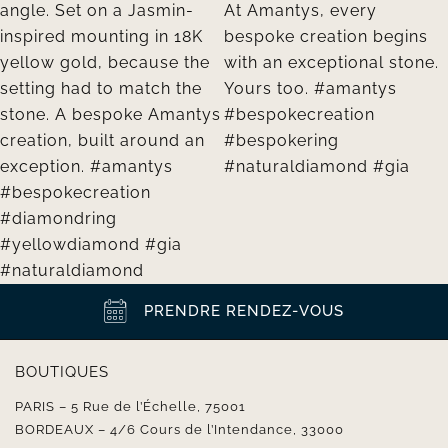
PRENDRE RENDEZ-VOUS
BOUTIQUES
PARIS – 5 Rue de l’Échelle, 75001
BORDEAUX – 4/6 Cours de l’Intendance, 33000