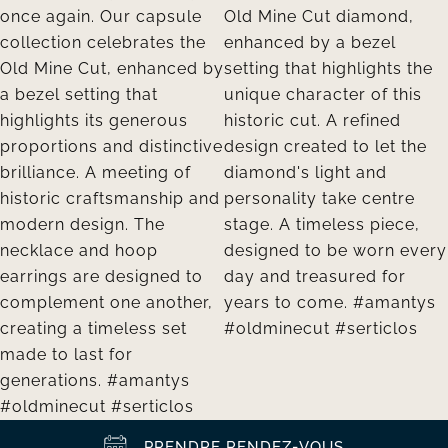
PRENDRE RENDEZ-VOUS