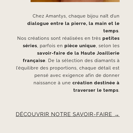
Chez Amantys, chaque bijou naît d’un
dialogue entre la pierre, la main et le
temps
.
Nos créations sont réalisées en très
petites
séries
, parfois en
pièce unique
, selon les
savoir-faire de la Haute Joaillerie
française
. De la sélection des diamants à
l’équilibre des proportions, chaque détail est
pensé avec exigence afin de donner
naissance à une
création destinée à
traverser le temps
.
DÉCOUVRIR NOTRE SAVOIR-FAIRE