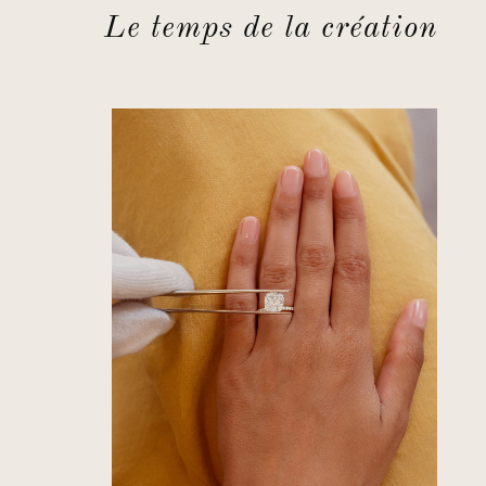
Le temps de la création