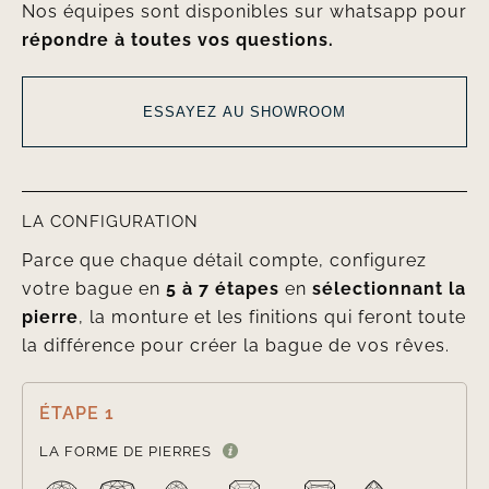
Nos équipes sont disponibles sur whatsapp pour
répondre à toutes vos questions.
ESSAYEZ AU SHOWROOM
LA CONFIGURATION
Parce que chaque détail compte, configurez
votre bague en
5 à 7 étapes
en
sélectionnant la
pierre
, la monture et les finitions qui feront toute
la différence pour créer la bague de vos rêves.
ÉTAPE 1

LA FORME DE PIERRES