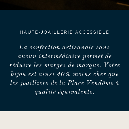
HAUTE-JOAILLERIE ACCESSIBLE
La confection artisanale sans
aucun intermédiaire permet de
réduire les marges de marque. Votre
bijou est ainsi 40% moins cher que
les joailliers de la Place Vendôme à
qualité équivalente.