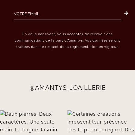
En vous inscrivant, vous acceptez de recevoir des
communications de la part d’Amantys. Vos données seront
traitées dans le respect de la réglementation en vigueur.
@AMANTYS_JOAILLERIE