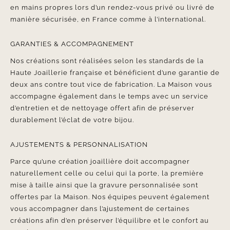
en mains propres lors d’un rendez-vous privé ou livré de
manière sécurisée, en France comme à l’international.
GARANTIES & ACCOMPAGNEMENT
Nos créations sont réalisées selon les standards de la
Haute Joaillerie française et bénéficient d’une garantie de
deux ans contre tout vice de fabrication. La Maison vous
accompagne également dans le temps avec un service
d’entretien et de nettoyage offert afin de préserver
durablement l’éclat de votre bijou.
AJUSTEMENTS & PERSONNALISATION
Parce qu’une création joaillière doit accompagner
naturellement celle ou celui qui la porte, la première
mise à taille ainsi que la gravure personnalisée sont
offertes par la Maison. Nos équipes peuvent également
vous accompagner dans l’ajustement de certaines
créations afin d’en préserver l’équilibre et le confort au