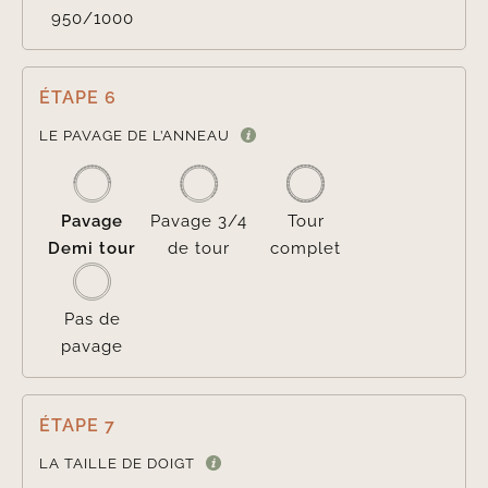
950/1000
ÉTAPE 6

LE PAVAGE DE L’ANNEAU
Pavage
Pavage 3/4
Tour
Demi tour
de tour
complet
Pas de
pavage
ÉTAPE 7
LA TAILLE DE DOIGT