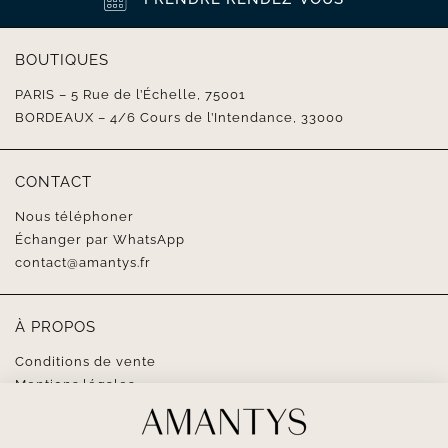
BOUTIQUES
PARIS – 5 Rue de l’Échelle, 75001
BORDEAUX – 4/6 Cours de l’Intendance, 33000
CONTACT
Nous téléphoner
Échanger par WhatsApp
contact@amantys.fr
À PROPOS
Conditions de vente
Mentions légales