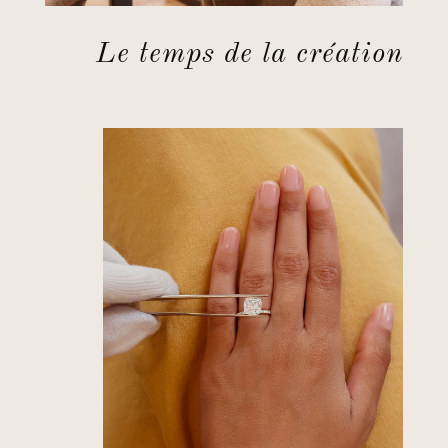
Le temps de la création