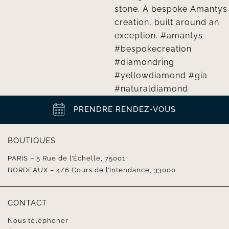
PRENDRE RENDEZ-VOUS
BOUTIQUES
PARIS – 5 Rue de l’Échelle, 75001
BORDEAUX – 4/6 Cours de l’Intendance, 33000
CONTACT
Nous téléphoner