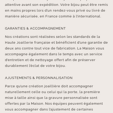
attentive avant son expédition. Votre bijou peut être remis
en mains propres lors d’un rendez-vous privé ou livré de
manière sécurisée, en France comme à l’international.
GARANTIES & ACCOMPAGNEMENT
Nos créations sont réalisées selon les standards de la
Haute Joaillerie française et bénéficient d’une garantie de
deux ans contre tout vice de fabrication. La Maison vous
accompagne également dans le temps avec un service
d’entretien et de nettoyage offert afin de préserver
durablement l’éclat de votre bijou.
AJUSTEMENTS & PERSONNALISATION
Parce qu’une création joaillière doit accompagner
naturellement celle ou celui qui la porte, la première
mise à taille ainsi que la gravure personnalisée sont
offertes par la Maison. Nos équipes peuvent également
vous accompagner dans l’ajustement de certaines