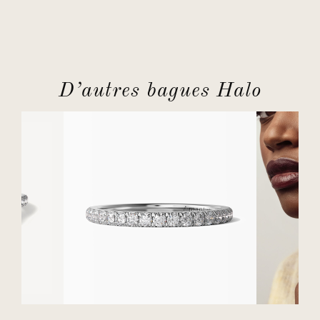
D’autres bagues Halo