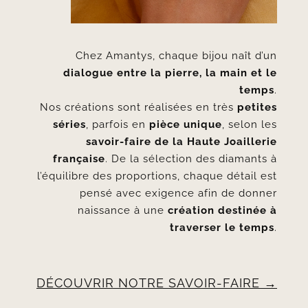
Chez Amantys, chaque bijou naît d’un
dialogue entre la pierre, la main et le
temps
.
Nos créations sont réalisées en très
petites
séries
, parfois en
pièce unique
, selon les
savoir-faire de la Haute Joaillerie
française
. De la sélection des diamants à
l’équilibre des proportions, chaque détail est
pensé avec exigence afin de donner
naissance à une
création destinée à
traverser le temps
.
DÉCOUVRIR NOTRE SAVOIR-FAIRE