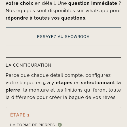
votre choix
en détail. Une
question immédiate
?
Nos équipes sont disponibles sur whatsapp pour
répondre à toutes vos questions.
ESSAYEZ AU SHOWROOM
LA CONFIGURATION
Parce que chaque détail compte, configurez
votre bague en
5 à 7 étapes
en
sélectionnant la
pierre
, la monture et les finitions qui feront toute
la différence pour créer la bague de vos rêves.
ÉTAPE 1

LA FORME DE PIERRES