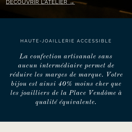
DÉCOUVRIR L’ATELIER
HAUTE-JOAILLERIE ACCESSIBLE
La confection artisanale sans
aucun intermédiaire permet de
réduire les marges de marque. Votre
bijou est ainsi 40% moins cher que
les joailliers de la Place Vendôme à
qualité équivalente.