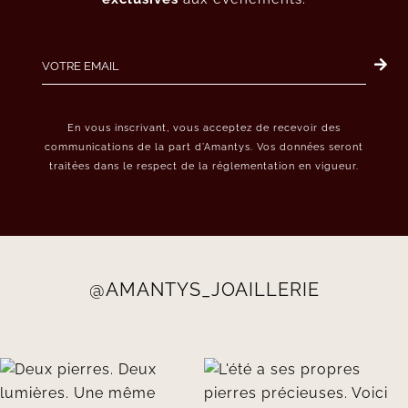
En vous inscrivant, vous acceptez de recevoir des
communications de la part d’Amantys. Vos données seront
traitées dans le respect de la réglementation en vigueur.
@AMANTYS_JOAILLERIE