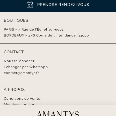
PRENDRE RENDEZ-VOUS
BOUTIQUES
PARIS – 5 Rue de l’Échelle, 75001
BORDEAUX – 4/6 Cours de l’Intendance, 33000
CONTACT
Nous téléphoner
Échanger par WhatsApp
contact@amantys.fr
À PROPOS
Conditions de vente
Mentions légales