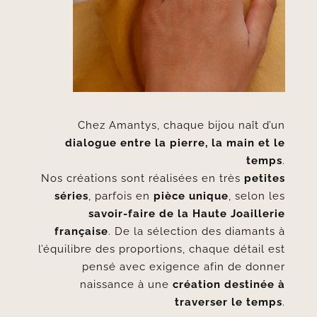
Chez Amantys, chaque bijou naît d’un
dialogue entre la pierre, la main et le
temps
.
Nos créations sont réalisées en très
petites
séries
, parfois en
pièce unique
, selon les
savoir-faire de la Haute Joaillerie
française
. De la sélection des diamants à
l’équilibre des proportions, chaque détail est
pensé avec exigence afin de donner
naissance à une
création destinée à
traverser le temps
.