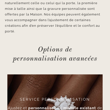
naturellement celle ou celui qui la porte, la première
mise à taille ainsi que la gravure personnalisée sont
offertes par la Maison. Nos équipes peuvent également
vous accompagner dans l’ajustement de certaines
créations afin d’en préserver l’équilibre et le confort au
porté.
Options de
personnalisation avancées
SERVICE PERSONNALISATION
Ajustez et
personnalisez
un
modèle existant
de