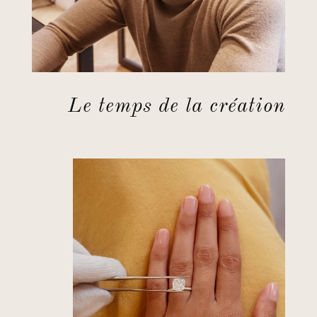
Le temps de la création