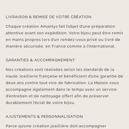
LIVRAISON & REMISE DE VOTRE CRÉATION
Chaque création Amantys fait l’objet d’une préparation
attentive avant son expédition. Votre bijou peut être remis
en mains propres lors d’un rendez-vous privé ou livré de
manière sécurisée, en France comme à l’international.
GARANTIES & ACCOMPAGNEMENT
Nos créations sont réalisées selon les standards de la
Haute Joaillerie française et bénéficient d’une garantie de
deux ans contre tout vice de fabrication. La Maison vous
accompagne également dans le temps avec un service
d’entretien et de nettoyage offert afin de préserver
durablement l’éclat de votre bijou.
AJUSTEMENTS & PERSONNALISATION
Parce qu’une création joaillière doit accompagner