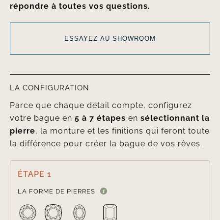
répondre à toutes vos questions.
ESSAYEZ AU SHOWROOM
LA CONFIGURATION
Parce que chaque détail compte, configurez
votre bague en
5 à 7 étapes
en
sélectionnant la
pierre
, la monture et les finitions qui feront toute
la différence pour créer la bague de vos rêves.
ÉTAPE 1

LA FORME DE PIERRES