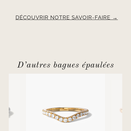
DÉCOUVRIR NOTRE SAVOIR-FAIRE
D’autres bagues épaulées