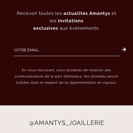
Recevoir toutes les
actualités Amantys
et
les
invitations
exclusives
aux évènements.
En vous inscrivant, vous acceptez de recevoir des
communications de la part d’Amantys. Vos données seront
traitées dans le respect de la réglementation en vigueur.
@AMANTYS_JOAILLERIE