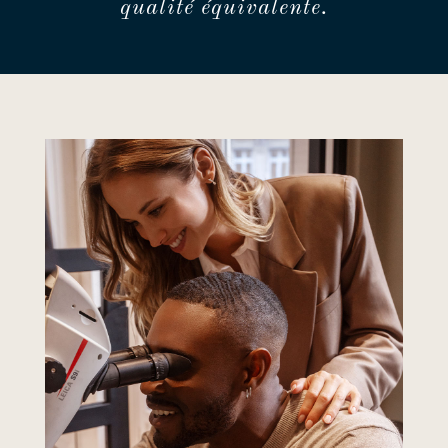
qualité équivalente.