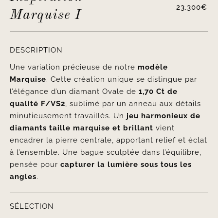
23,300
€
Marquise I
DESCRIPTION
Une variation précieuse de notre
modèle
Marquise
. Cette création unique se distingue par
l’élégance d’un diamant Ovale de
1,70 Ct de
qualité F/VS2
, sublimé par un anneau aux détails
minutieusement travaillés. Un
jeu harmonieux de
diamants taille marquise et brillant
vient
encadrer la pierre centrale, apportant relief et éclat
à l’ensemble. Une bague sculptée dans l’équilibre,
pensée pour
capturer la lumière sous tous les
angles
.
SÉLECTION