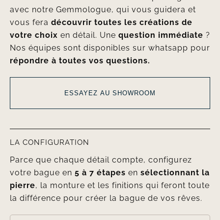
avec notre Gemmologue, qui vous guidera et
vous fera
découvrir toutes les créations de
votre choix
en détail. Une
question immédiate
?
Nos équipes sont disponibles sur whatsapp pour
répondre à toutes vos questions.
ESSAYEZ AU SHOWROOM
LA CONFIGURATION
Parce que chaque détail compte, configurez
votre bague en
5 à 7 étapes
en
sélectionnant la
pierre
, la monture et les finitions qui feront toute
la différence pour créer la bague de vos rêves.