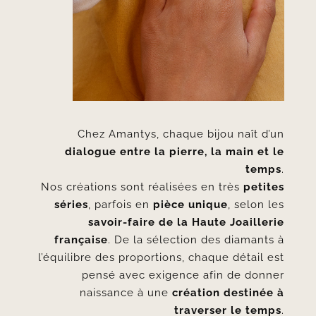
Chez Amantys, chaque bijou naît d’un
dialogue entre la pierre, la main et le
temps
.
Nos créations sont réalisées en très
petites
séries
, parfois en
pièce unique
, selon les
savoir-faire de la Haute Joaillerie
française
. De la sélection des diamants à
l’équilibre des proportions, chaque détail est
pensé avec exigence afin de donner
naissance à une
création destinée à
traverser le temps
.