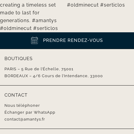
PRENDRE RENDEZ-VOUS
BOUTIQUES
PARIS – 5 Rue de l’Échelle, 75001
BORDEAUX – 4/6 Cours de l’Intendance, 33000
CONTACT
Nous téléphoner
Échanger par WhatsApp
contact@amantys.fr