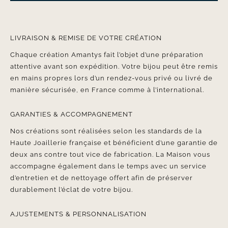
LIVRAISON & REMISE DE VOTRE CRÉATION
Chaque création Amantys fait l’objet d’une préparation
attentive avant son expédition. Votre bijou peut être remis
en mains propres lors d’un rendez-vous privé ou livré de
manière sécurisée, en France comme à l’international.
GARANTIES & ACCOMPAGNEMENT
Nos créations sont réalisées selon les standards de la
Haute Joaillerie française et bénéficient d’une garantie de
deux ans contre tout vice de fabrication. La Maison vous
accompagne également dans le temps avec un service
d’entretien et de nettoyage offert afin de préserver
durablement l’éclat de votre bijou.
AJUSTEMENTS & PERSONNALISATION