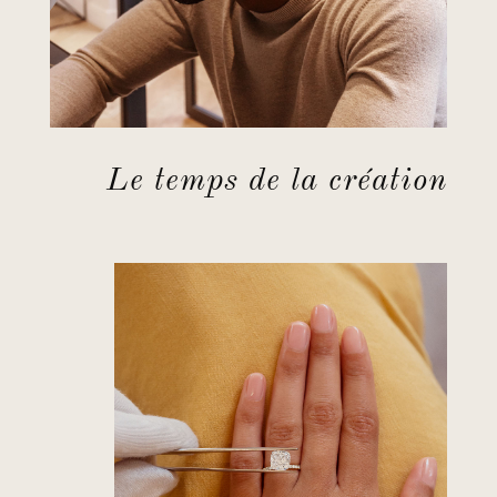
Le temps de la création