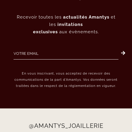
Recevoir toutes les
actualités Amantys
et
les
invitations
exclusives
aux évènements.
En vous inscrivant, vous acceptez de recevoir des
communications de la part d’Amantys. Vos données seront
traitées dans le respect de la réglementation en vigueur.
@AMANTYS_JOAILLERIE