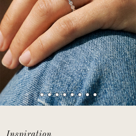
Inspiration