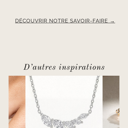
DÉCOUVRIR NOTRE SAVOIR-FAIRE
D’autres inspirations