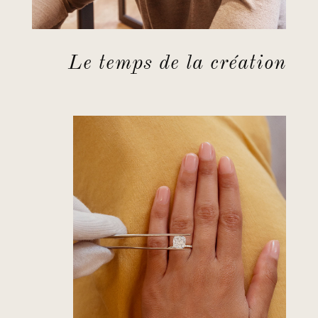
Le temps de la création