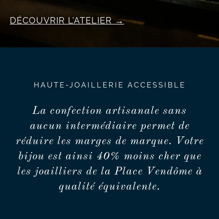
DÉCOUVRIR L’ATELIER
HAUTE-JOAILLERIE ACCESSIBLE
La confection artisanale sans
aucun intermédiaire permet de
réduire les marges de marque. Votre
bijou est ainsi 40% moins cher que
les joailliers de la Place Vendôme à
qualité équivalente.