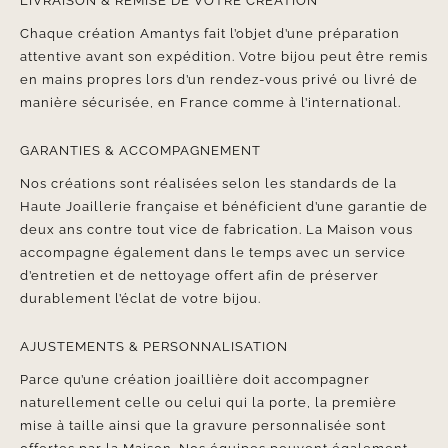
LIVRAISON & REMISE DE VOTRE CRÉATION
Chaque création Amantys fait l’objet d’une préparation
attentive avant son expédition. Votre bijou peut être remis
en mains propres lors d’un rendez-vous privé ou livré de
manière sécurisée, en France comme à l’international.
GARANTIES & ACCOMPAGNEMENT
Nos créations sont réalisées selon les standards de la
Haute Joaillerie française et bénéficient d’une garantie de
deux ans contre tout vice de fabrication. La Maison vous
accompagne également dans le temps avec un service
d’entretien et de nettoyage offert afin de préserver
durablement l’éclat de votre bijou.
AJUSTEMENTS & PERSONNALISATION
Parce qu’une création joaillière doit accompagner
naturellement celle ou celui qui la porte, la première
mise à taille ainsi que la gravure personnalisée sont