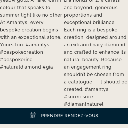
PRENDRE RENDEZ-VOUS