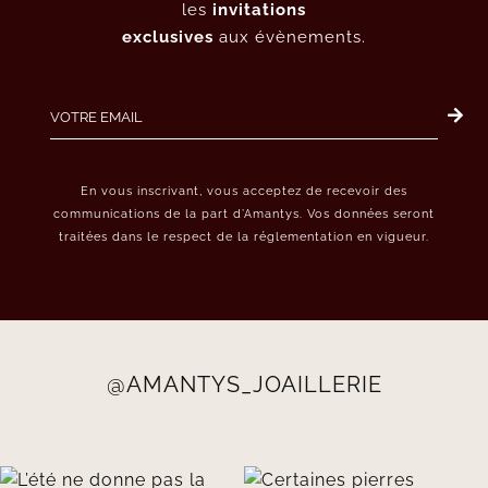
les
invitations
exclusives
aux évènements.
En vous inscrivant, vous acceptez de recevoir des
communications de la part d’Amantys. Vos données seront
traitées dans le respect de la réglementation en vigueur.
@AMANTYS_JOAILLERIE