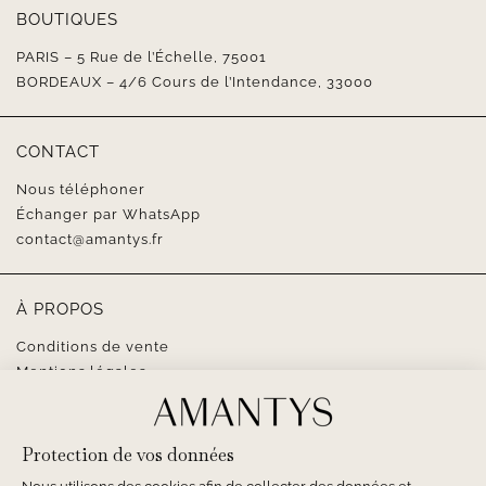
BOUTIQUES
PARIS – 5 Rue de l’Échelle, 75001
BORDEAUX – 4/6 Cours de l’Intendance, 33000
CONTACT
Nous téléphoner
Échanger par WhatsApp
contact@amantys.fr
À PROPOS
Conditions de vente
Mentions légales
SUIVEZ-NOUS