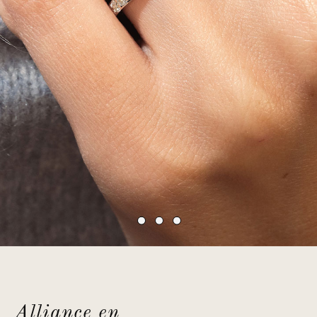
Alliance en