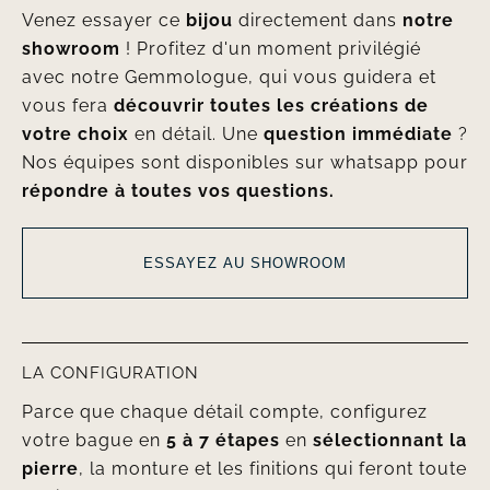
Venez essayer ce
bijou
directement dans
notre
showroom
! Profitez d'un moment privilégié
avec notre Gemmologue, qui vous guidera et
vous fera
découvrir toutes les créations de
votre choix
en détail. Une
question immédiate
?
Nos équipes sont disponibles sur whatsapp pour
répondre à toutes vos questions.
ESSAYEZ AU SHOWROOM
LA CONFIGURATION
Parce que chaque détail compte, configurez
votre bague en
5 à 7 étapes
en
sélectionnant la
pierre
, la monture et les finitions qui feront toute