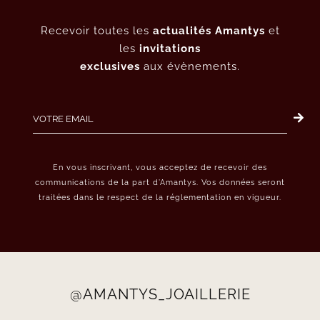
Recevoir toutes les
actualités Amantys
et
les
invitations
exclusives
aux évènements.
En vous inscrivant, vous acceptez de recevoir des
communications de la part d’Amantys. Vos données seront
traitées dans le respect de la réglementation en vigueur.
@AMANTYS_JOAILLERIE