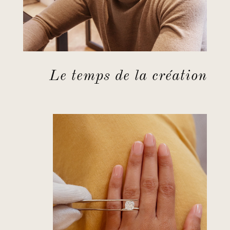
Le temps de la création