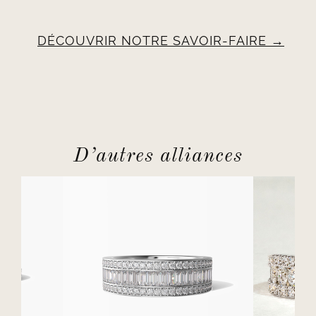
DÉCOUVRIR NOTRE SAVOIR-FAIRE
D’autres alliances