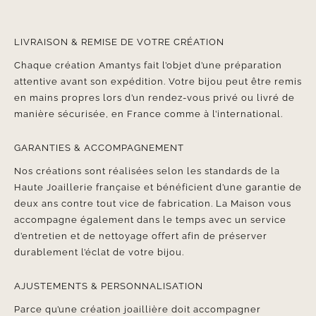
LIVRAISON & REMISE DE VOTRE CRÉATION
Chaque création Amantys fait l’objet d’une préparation
attentive avant son expédition. Votre bijou peut être remis
en mains propres lors d’un rendez-vous privé ou livré de
manière sécurisée, en France comme à l’international.
GARANTIES & ACCOMPAGNEMENT
Nos créations sont réalisées selon les standards de la
Haute Joaillerie française et bénéficient d’une garantie de
deux ans contre tout vice de fabrication. La Maison vous
accompagne également dans le temps avec un service
d’entretien et de nettoyage offert afin de préserver
durablement l’éclat de votre bijou.
AJUSTEMENTS & PERSONNALISATION