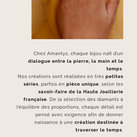
Chez Amantys, chaque bijou naît d’un
dialogue entre la pierre, la main et le
temps
.
Nos créations sont réalisées en très
petites
séries
, parfois en
pièce unique
, selon les
savoir-faire de la Haute Joaillerie
française
. De la sélection des diamants à
l’équilibre des proportions, chaque détail est
pensé avec exigence afin de donner
naissance à une
création destinée à
traverser le temps
.