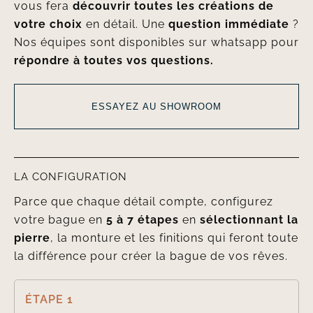
vous fera
découvrir toutes les créations de
votre choix
en détail. Une
question immédiate
?
Nos équipes sont disponibles sur whatsapp pour
répondre à toutes vos questions.
ESSAYEZ AU SHOWROOM
LA CONFIGURATION
Parce que chaque détail compte, configurez
votre bague en
5 à 7 étapes
en
sélectionnant la
pierre
, la monture et les finitions qui feront toute
la différence pour créer la bague de vos rêves.
ÉTAPE 1