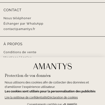
CONTACT
Nous téléphoner
Échanger par WhatsApp
contact@amantys.fr
À PROPOS
Conditions de vente
Mentions légales
SUIVEZ-NOUS