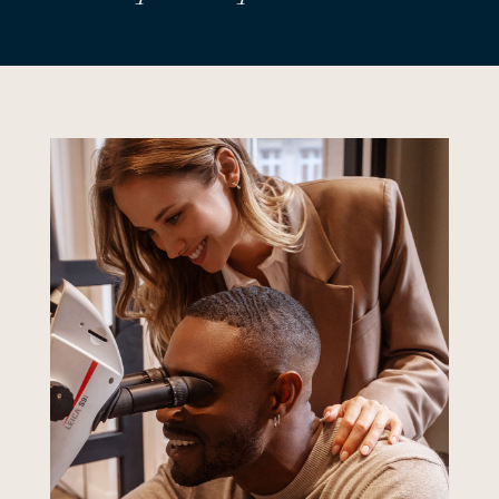
qualité équivalente.