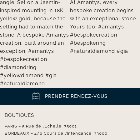
PRENDRE RENDEZ-VOUS
BOUTIQUES
PARIS – 5 Rue de l’Échelle, 75001
BORDEAUX – 4/6 Cours de l’Intendance, 33000