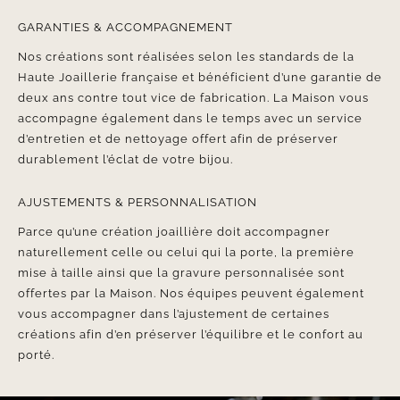
GARANTIES & ACCOMPAGNEMENT
Nos créations sont réalisées selon les standards de la
Haute Joaillerie française et bénéficient d’une garantie de
deux ans contre tout vice de fabrication. La Maison vous
accompagne également dans le temps avec un service
d’entretien et de nettoyage offert afin de préserver
durablement l’éclat de votre bijou.
AJUSTEMENTS & PERSONNALISATION
Parce qu’une création joaillière doit accompagner
naturellement celle ou celui qui la porte, la première
mise à taille ainsi que la gravure personnalisée sont
offertes par la Maison. Nos équipes peuvent également
vous accompagner dans l’ajustement de certaines
créations afin d’en préserver l’équilibre et le confort au
porté.