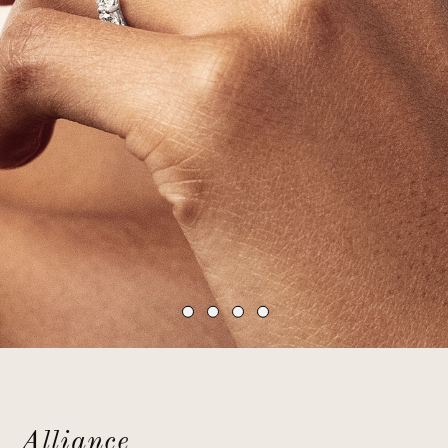
Alliance