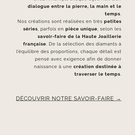
dialogue entre la pierre, la main et le
temps
.
Nos créations sont réalisées en très
petites
séries
, parfois en
pièce unique
, selon les
savoir-faire de la Haute Joaillerie
française
. De la sélection des diamants à
l’équilibre des proportions, chaque détail est
pensé avec exigence afin de donner
naissance à une
création destinée à
traverser le temps
.
DÉCOUVRIR NOTRE SAVOIR-FAIRE