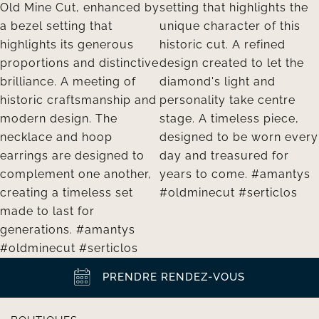
PRENDRE RENDEZ-VOUS