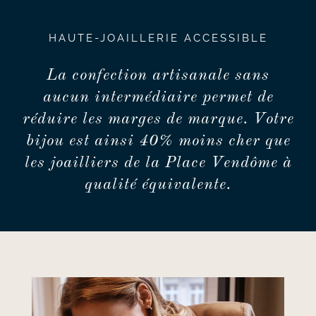
HAUTE-JOAILLERIE ACCESSIBLE
La confection artisanale sans
aucun intermédiaire permet de
réduire les marges de marque. Votre
bijou est ainsi 40% moins cher que
les joailliers de la Place Vendôme à
qualité équivalente.