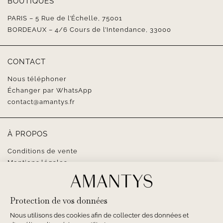
BOUTIQUES
PARIS – 5 Rue de l’Échelle, 75001
BORDEAUX – 4/6 Cours de l’Intendance, 33000
CONTACT
Nous téléphoner
Échanger par WhatsApp
contact@amantys.fr
À PROPOS
Conditions de vente
Mentions légales
SUIVEZ-NOUS