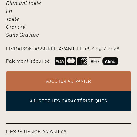
Diamant taille
En
Taille
Gravure
Sans Gravure
LIVRAISON ASSURÉE AVANT LE 18 / 09 / 2026
Paiement sécurisé
AJOUTER AU PANIER
AJUSTEZ LES CARACTÉRISTIQUES
L'EXPÉRIENCE AMANTYS