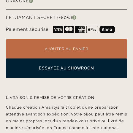
GRAVURE
LE DIAMANT SECRET (+80€)
Paiement sécurisé
AJOUTER AU PANIER
ESSAYEZ AU SHOWROOM
LIVRAISON & REMISE DE VOTRE CRÉATION
Chaque création Amantys fait l’objet d’une préparation
attentive avant son expédition. Votre bijou peut être remis
en mains propres lors d’un rendez-vous privé ou livré de
manière sécurisée, en France comme à l’international.