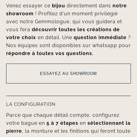
Venez essayer ce
bijou
directement dans
notre
showroom
! Profitez d'un moment privilégié
avec notre Gemmologue, qui vous guidera et
vous fera
découvrir toutes les créations de
votre choix
en détail. Une
question immédiate
?
Nos équipes sont disponibles sur whatsapp pour
répondre à toutes vos questions.
ESSAYEZ AU SHOWROOM
LA CONFIGURATION
Parce que chaque détail compte, configurez
votre bague en
5 à 7 étapes
en
sélectionnant la
pierre
, la monture et les finitions qui feront toute