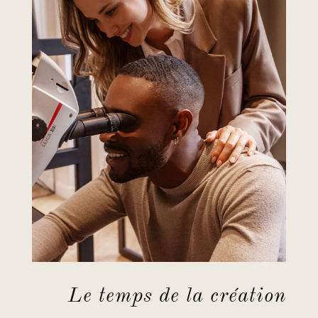
Le temps de la création