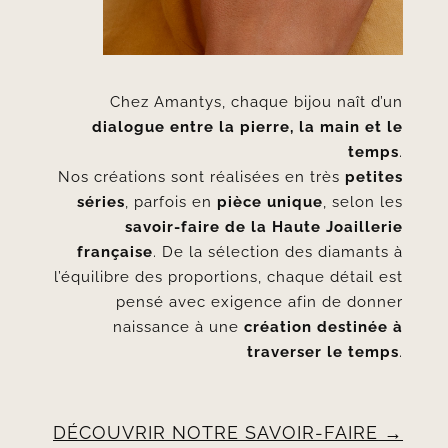
Chez Amantys, chaque bijou naît d’un
dialogue entre la pierre, la main et le
temps
.
Nos créations sont réalisées en très
petites
séries
, parfois en
pièce unique
, selon les
savoir-faire de la Haute Joaillerie
française
. De la sélection des diamants à
l’équilibre des proportions, chaque détail est
pensé avec exigence afin de donner
naissance à une
création destinée à
traverser le temps
.
DÉCOUVRIR NOTRE SAVOIR-FAIRE