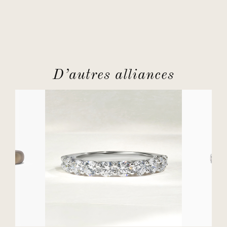
D’autres alliances