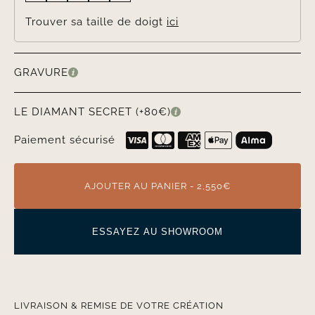
Trouver sa taille de doigt
ici
GRAVURE
LE DIAMANT SECRET (+80€)
Paiement sécurisé
AJOUTER AU PANIER - 2,550€
ESSAYEZ AU SHOWROOM
LIVRAISON & REMISE DE VOTRE CRÉATION