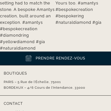
PRENDRE RENDEZ-VOUS
BOUTIQUES
PARIS – 5 Rue de l’Échelle, 75001
BORDEAUX – 4/6 Cours de l’Intendance, 33000
CONTACT