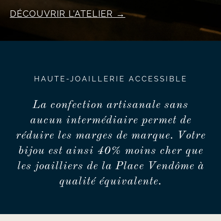
DÉCOUVRIR L’ATELIER
HAUTE-JOAILLERIE ACCESSIBLE
La confection artisanale sans
aucun intermédiaire permet de
réduire les marges de marque. Votre
bijou est ainsi 40% moins cher que
les joailliers de la Place Vendôme à
qualité équivalente.