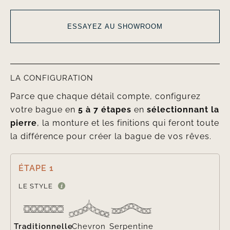
ESSAYEZ AU SHOWROOM
LA CONFIGURATION
Parce que chaque détail compte, configurez
votre bague en
5 à 7 étapes
en
sélectionnant la
pierre
, la monture et les finitions qui feront toute
la différence pour créer la bague de vos rêves.
ÉTAPE 1

LE STYLE
Traditionnelle
Chevron
Serpentine