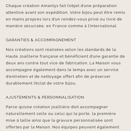
Chaque création Amantys fait l’objet d’une préparation
attentive avant son expédition. Votre bijou peut être remis
en mains propres lors d’un rendez-vous privé ou livré de
manière sécurisée, en France comme à l’international.
GARANTIES & ACCOMPAGNEMENT
Nos créations sont réalisées selon les standards de la
Haute Joaillerie française et bénéficient d’une garantie de
deux ans contre tout vice de fabrication. La Maison vous
accompagne également dans le temps avec un service
d’entretien et de nettoyage offert afin de préserver
durablement l’éclat de votre bijou.
AJUSTEMENTS & PERSONNALISATION
Parce qu’une création joaillière doit accompagner
naturellement celle ou celui qui la porte, la première
mise à taille ainsi que la gravure personnalisée sont
offertes par la Maison. Nos équipes peuvent également