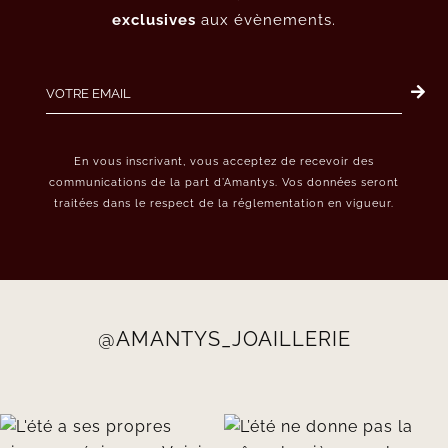
exclusives
aux évènements.
En vous inscrivant, vous acceptez de recevoir des
communications de la part d’Amantys. Vos données seront
traitées dans le respect de la réglementation en vigueur.
@AMANTYS_JOAILLERIE