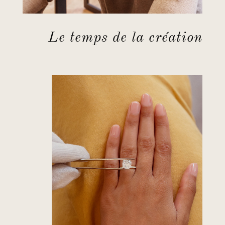
Le temps de la création