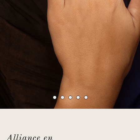
Alliance en