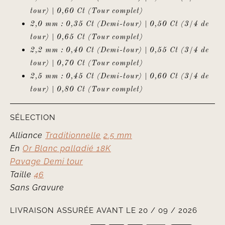
tour) | 0,60 Ct (Tour complet)
2,0 mm : 0,35 Ct (Demi-tour) | 0,50 Ct (3/4 de
tour) | 0,65 Ct (Tour complet)
2,2 mm : 0,40 Ct (Demi-tour) | 0,55 Ct (3/4 de
tour) | 0,70 Ct (Tour complet)
2,5 mm : 0,45 Ct (Demi-tour) | 0,60 Ct (3/4 de
tour) | 0,80 Ct (Tour complet)
SÉLECTION
Alliance
Traditionnelle
2.5 mm
En
Or Blanc palladié 18K
Pavage Demi tour
Taille
46
Sans Gravure
LIVRAISON ASSURÉE AVANT LE 20 / 09 / 2026