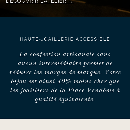
DÉCOUVRIR L’ATELIER
HAUTE-JOAILLERIE ACCESSIBLE
La confection artisanale sans
aucun intermédiaire permet de
réduire les marges de marque. Votre
bijou est ainsi 40% moins cher que
les joailliers de la Place Vendôme à
qualité équivalente.