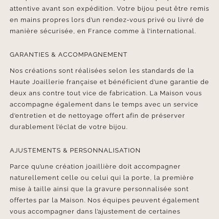
attentive avant son expédition. Votre bijou peut être remis
en mains propres lors d’un rendez-vous privé ou livré de
manière sécurisée, en France comme à l’international.
GARANTIES & ACCOMPAGNEMENT
Nos créations sont réalisées selon les standards de la
Haute Joaillerie française et bénéficient d’une garantie de
deux ans contre tout vice de fabrication. La Maison vous
accompagne également dans le temps avec un service
d’entretien et de nettoyage offert afin de préserver
durablement l’éclat de votre bijou.
AJUSTEMENTS & PERSONNALISATION
Parce qu’une création joaillière doit accompagner
naturellement celle ou celui qui la porte, la première
mise à taille ainsi que la gravure personnalisée sont
offertes par la Maison. Nos équipes peuvent également
vous accompagner dans l’ajustement de certaines