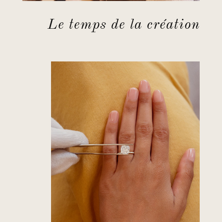
Le temps de la création