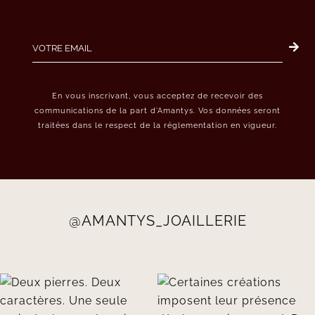
En vous inscrivant, vous acceptez de recevoir des
communications de la part d’Amantys. Vos données seront
traitées dans le respect de la réglementation en vigueur.
@AMANTYS_JOAILLERIE