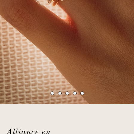
Alliance en