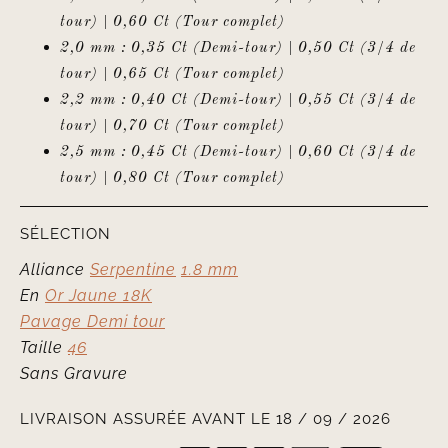
tour) | 0,60 Ct (Tour complet)
2,0 mm : 0,35 Ct (Demi-tour) | 0,50 Ct (3/4 de
tour) | 0,65 Ct (Tour complet)
2,2 mm : 0,40 Ct (Demi-tour) | 0,55 Ct (3/4 de
tour) | 0,70 Ct (Tour complet)
2,5 mm : 0,45 Ct (Demi-tour) | 0,60 Ct (3/4 de
tour) | 0,80 Ct (Tour complet)
SÉLECTION
Alliance
Serpentine
1.8 mm
En
Or Jaune 18K
Pavage Demi tour
Taille
46
Sans Gravure
LIVRAISON ASSURÉE AVANT LE 18 / 09 / 2026