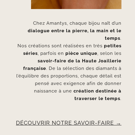
Chez Amantys, chaque bijou naît d’un
dialogue entre la pierre, la main et le
temps
.
Nos créations sont réalisées en très
petites
séries
, parfois en
pièce unique
, selon les
savoir-faire de la Haute Joaillerie
française
. De la sélection des diamants à
l’équilibre des proportions, chaque détail est
pensé avec exigence afin de donner
naissance à une
création destinée à
traverser le temps
.
DÉCOUVRIR NOTRE SAVOIR-FAIRE