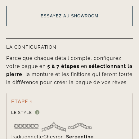
ESSAYEZ AU SHOWROOM
LA CONFIGURATION
Parce que chaque détail compte, configurez
votre bague en
5 à 7 étapes
en
sélectionnant la
pierre
, la monture et les finitions qui feront toute
la différence pour créer la bague de vos rêves.
ÉTAPE 1

LE STYLE
Traditionnelle
Chevron
Serpentine