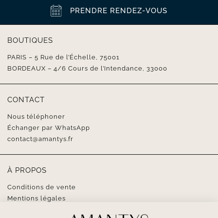
PRENDRE RENDEZ-VOUS
BOUTIQUES
PARIS – 5 Rue de l’Échelle, 75001
BORDEAUX – 4/6 Cours de l’Intendance, 33000
CONTACT
Nous téléphoner
Échanger par WhatsApp
contact@amantys.fr
À PROPOS
Conditions de vente
Mentions légales