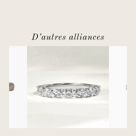
D’autres alliances